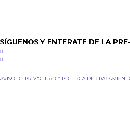
SÍGUENOS Y ENTERATE DE LA PRE
AVISO DE PRIVACIDAD Y POLÍTICA DE TRATAMIENT