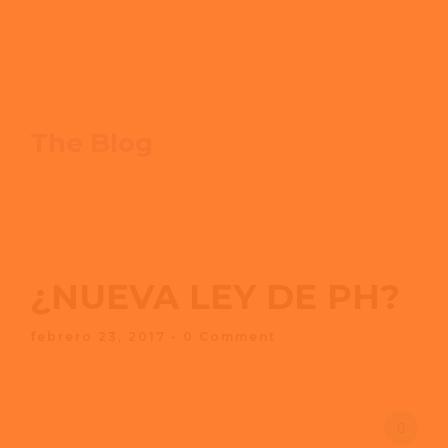
The Blog
¿NUEVA LEY DE PH?
febrero 23, 2017
• 0 Comment