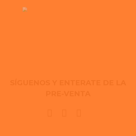
SÍGUENOS Y ENTERATE DE LA
PRE-VENTA