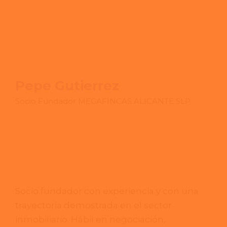
Pepe Gutierrez
Socio Fundador MEGAFINCAS ALICANTE SLP
Socio fundador con experiencia y con una
trayectoria demostrada en el sector
inmobiliario. Hábil en negociación,