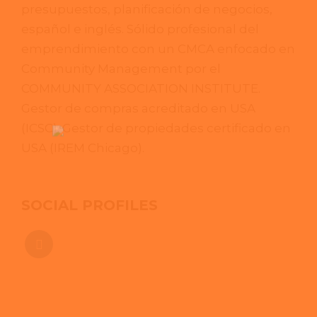
presupuestos, planificación de negocios,
español e inglés. Sólido profesional del
emprendimiento con un CMCA enfocado en
Community Management por el
COMMUNITY ASSOCIATION INSTITUTE.
Gestor de compras acreditado en USA
(ICSC). Gestor de propiedades certificado en
USA (IREM Chicago).
SOCIAL PROFILES